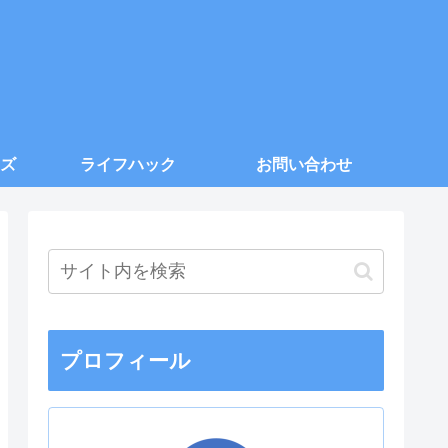
ズ
ライフハック
お問い合わせ
プロフィール