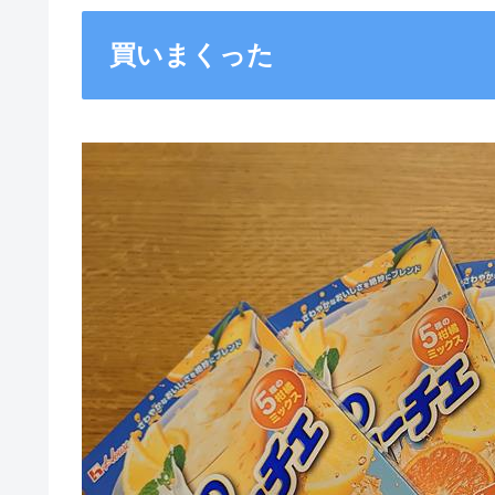
買いまくった