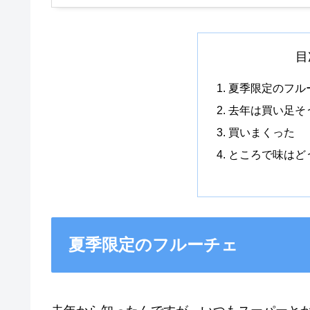
目
夏季限定のフル
去年は買い足そ
買いまくった
ところで味はど
夏季限定のフルーチェ