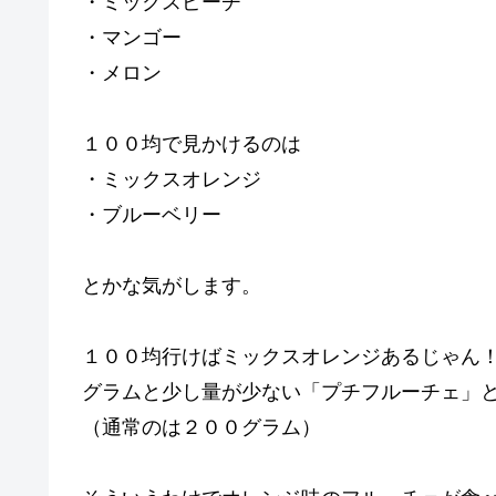
・ミックスピーチ
・マンゴー
・メロン
１００均で見かけるのは
・ミックスオレンジ
・ブルーベリー
とかな気がします。
１００均行けばミックスオレンジあるじゃん
グラムと少し量が少ない「プチフルーチェ」
（通常のは２００グラム）