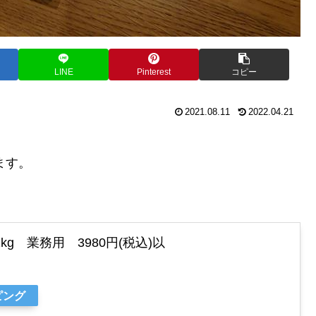
LINE
Pinterest
コピー
2021.08.11
2022.04.21
ます。
 業務用 3980円(税込)以
ピング