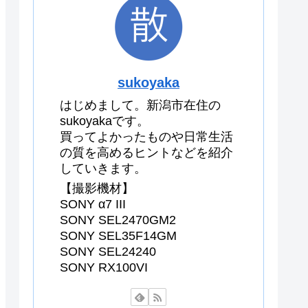
sukoyaka
はじめまして。新潟市在住の
sukoyakaです。
買ってよかったものや日常生活
の質を高めるヒントなどを紹介
していきます。
【撮影機材】
SONY α7 III
SONY SEL2470GM2
SONY SEL35F14GM
SONY SEL24240
SONY RX100VI