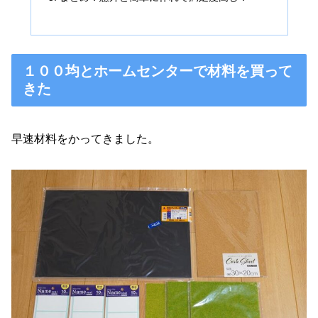
１００均とホームセンターで材料を買って
きた
早速材料をかってきました。