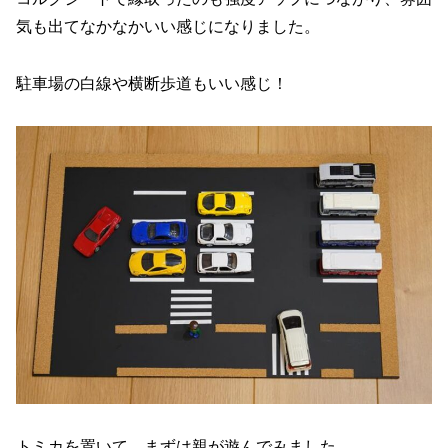
気も出てなかなかいい感じになりました。
駐車場の白線や横断歩道もいい感じ！
トミカを置いて、まずは親が遊んでみました。