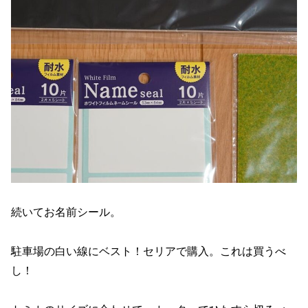
続いてお名前シール。
駐車場の白い線にベスト！セリアで購入。これは買うべ
し！