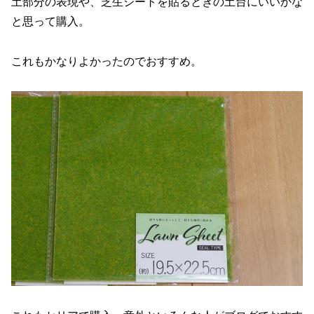
土部分の表現や、芝生シートを貼るときの土台にいいかな
と思って購入。
これもかなりよかったのでおすすめ。