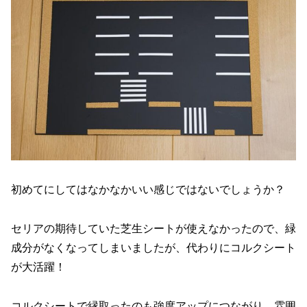
初めてにしてはなかなかいい感じではないでしょうか？
セリアの期待していた芝生シートが使えなかったので、緑
成分がなくなってしまいましたが、代わりにコルクシート
が大活躍！
コルクシートで縁取ったのも強度アップにつながり、雰囲