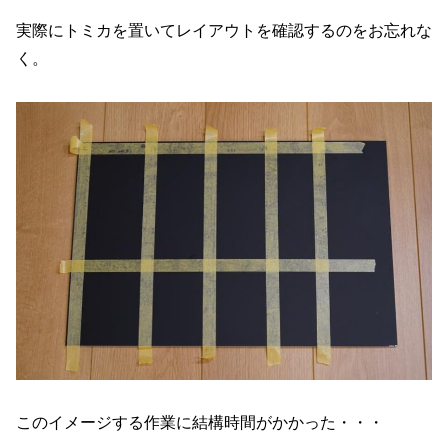
実際にトミカを置いてレイアウトを確認するのをお忘れな
く。
このイメージする作業に結構時間がかかった・・・