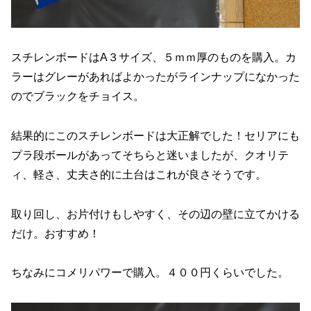
スチレンボードはA３サイズ、５ｍｍ厚のものを購入。カ
ラーはグレーがあればよかったがラインナップになかった
のでブラックをチョイス。
結果的にこのスチレンボードは大正解でした！セリアにも
プラ段ボールがあってそちらと迷いましたが、クオリテ
ィ、軽さ、丈夫さ的に土台はこれが良さそうです。
取り回し、お片付けもしやすく、その辺の壁に立てかける
だけ。おすすめ！
ちなみにコメリパワーで購入。４００円くらいでした。