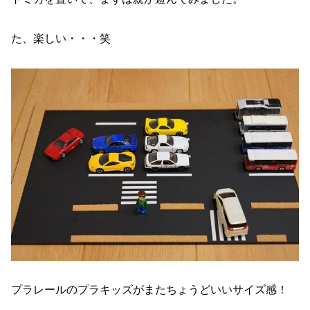
た、楽しい・・・笑
プラレールのプラキッズがまたちょうどいいサイズ感！