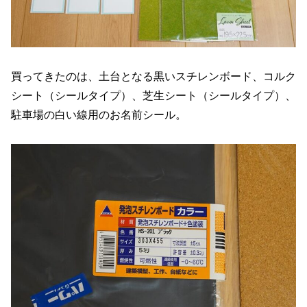
買ってきたのは、土台となる黒いスチレンボード、コルク
シート（シールタイプ）、芝生シート（シールタイプ）、
駐車場の白い線用のお名前シール。