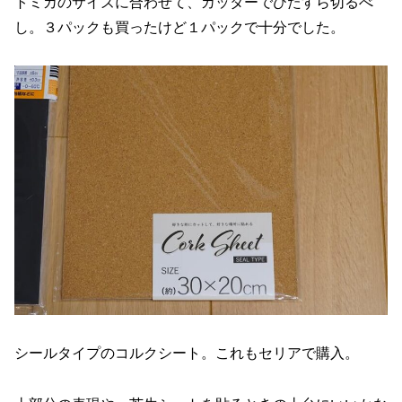
トミカのサイズに合わせて、カッターでひたすら切るべ
し。３パックも買ったけど１パックで十分でした。
シールタイプのコルクシート。これもセリアで購入。