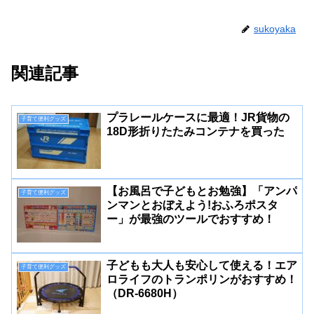
sukoyaka
関連記事
プラレールケースに最適！JR貨物の
子育て便利グッズ
18D形折りたたみコンテナを買った
【お風呂で子どもとお勉強】「アンパ
子育て便利グッズ
ンマンとおぼえよう!おふろポスタ
ー」が最強のツールでおすすめ！
子どもも大人も安心して使える！エア
子育て便利グッズ
ロライフのトランポリンがおすすめ！
（DR-6680H）