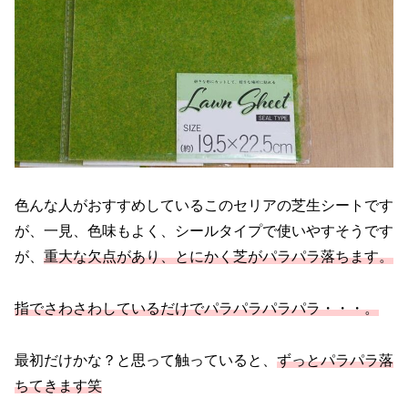
色んな人がおすすめしているこのセリアの芝生シートです
が、一見、色味もよく、シールタイプで使いやすそうです
が、
重大な欠点があり、とにかく芝がパラパラ落ちます。
指でさわさわしているだけでパラパラパラパラ
・・・
。
最初だけかな？と思って触っていると、
ずっとパラパラ落
ちてきます笑