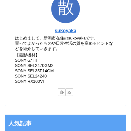
sukoyaka
はじめまして。新潟市在住のsukoyakaです。
買ってよかったものや日常生活の質を高めるヒントな
どを紹介していきます。
【撮影機材】
SONY α7 III
SONY SEL2470GM2
SONY SEL35F14GM
SONY SEL24240
SONY RX100VI
人気記事