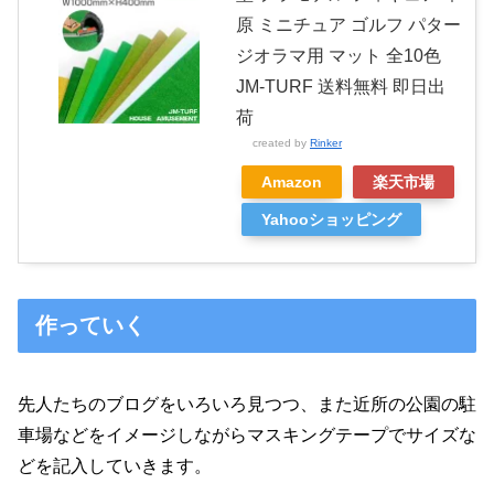
原 ミニチュア ゴルフ パター
ジオラマ用 マット 全10色
JM-TURF 送料無料 即日出
荷
created by
Rinker
Amazon
楽天市場
Yahooショッピング
作っていく
先人たちのブログをいろいろ見つつ、また近所の公園の駐
車場などをイメージしながらマスキングテープでサイズな
どを記入していきます。