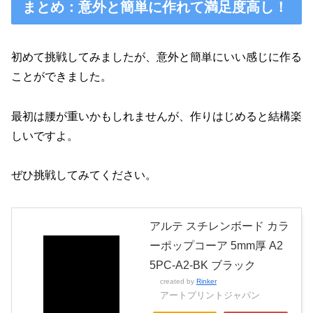
まとめ：意外と簡単に作れて満足度高し！
初めて挑戦してみましたが、意外と簡単にいい感じに作る
ことができました。
最初は腰が重いかもしれませんが、作りはじめると結構楽
しいですよ。
ぜひ挑戦してみてください。
アルテ スチレンボード カラ
ーポップコーア 5mm厚 A2
5PC-A2-BK ブラック
created by
Rinker
アートプリントジャパン