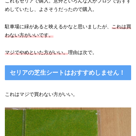
これもセリアで購入。意外といろんな人がブログでおすす
めしていたし、よさそうだったので購入。
駐車場に緑があると映えるかなと思いましたが、
これは買
わない方がいいです。
マジでやめといた方がいい。
理由は次で。
セリアの芝生シートはおすすめしません！
これはマジで買わない方がいい。