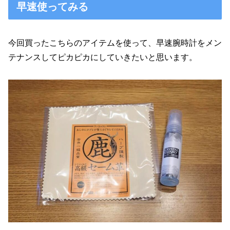
早速使ってみる
今回買ったこちらのアイテムを使って、早速腕時計をメン
テナンスしてピカピカにしていきたいと思います。