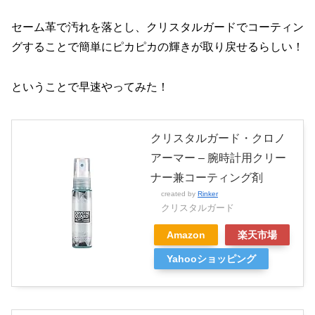
セーム革で汚れを落とし、クリスタルガードでコーティン
グすることで簡単にピカピカの輝きが取り戻せるらしい！
ということで早速やってみた！
クリスタルガード・クロノ
アーマー – 腕時計用クリー
ナー兼コーティング剤
created by
Rinker
クリスタルガード
Amazon
楽天市場
Yahooショッピング