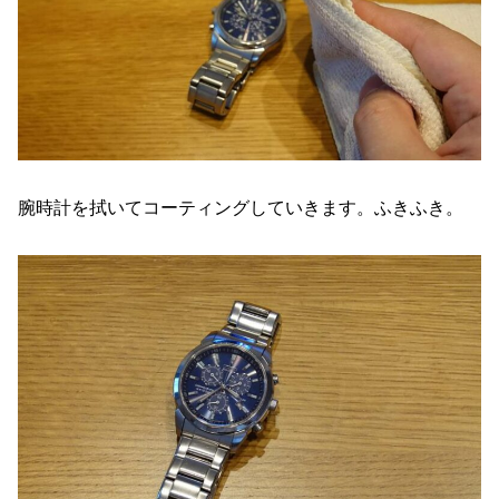
腕時計を拭いてコーティングしていきます。ふきふき。