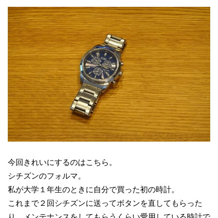
今回きれいにするのはこちら。
シチズンのフォルマ。
私が大学１年生のときに自分で買った初の時計。
これまで２回シチズンに送ってボタンを直してもらった
り、メンテナンスをしてもらうくらい愛用している時計で