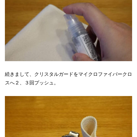
続きまして、クリスタルガードをマイクロファイバークロ
スへ２、３回プッシュ。