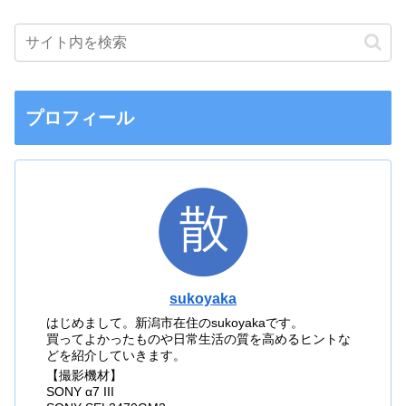
プロフィール
sukoyaka
はじめまして。新潟市在住のsukoyakaです。
買ってよかったものや日常生活の質を高めるヒントな
どを紹介していきます。
【撮影機材】
SONY α7 III