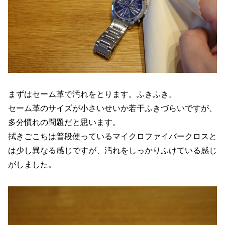
まずはセーム革で汚れをとります。ふきふき。
セーム革のサイズが小さいせいか若干ふきづらいですが、
多分慣れの問題だと思います。
拭きごこちは普段使っているマイクロファイバークロスと
は少し異なる感じですが、汚れをしっかりふけている感じ
がしました。