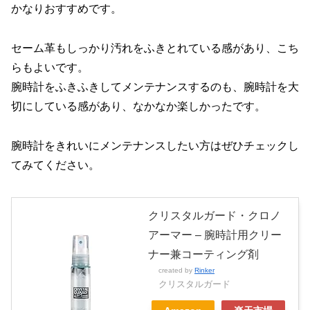
かなりおすすめです。
セーム革もしっかり汚れをふきとれている感があり、こち
らもよいです。
腕時計をふきふきしてメンテナンスするのも、腕時計を大
切にしている感があり、なかなか楽しかったです。
腕時計をきれいにメンテナンスしたい方はぜひチェックし
てみてください。
クリスタルガード・クロノ
アーマー – 腕時計用クリー
ナー兼コーティング剤
created by
Rinker
クリスタルガード