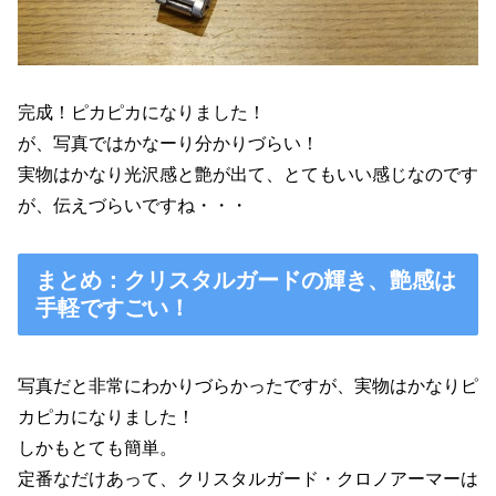
完成！ピカピカになりました！
が、写真ではかなーり分かりづらい！
実物はかなり光沢感と艶が出て、とてもいい感じなのです
が、伝えづらいですね・・・
まとめ：クリスタルガードの輝き、艶感は
手軽ですごい！
写真だと非常にわかりづらかったですが、実物はかなりピ
カピカになりました！
しかもとても簡単。
定番なだけあって、クリスタルガード・クロノアーマーは