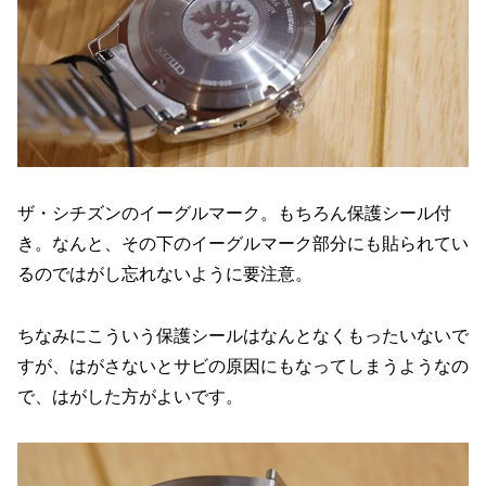
ザ・シチズンのイーグルマーク。もちろん保護シール付
き。なんと、その下のイーグルマーク部分にも貼られてい
るのではがし忘れないように要注意。
ちなみにこういう保護シールはなんとなくもったいないで
すが、はがさないとサビの原因にもなってしまうようなの
で、はがした方がよいです。