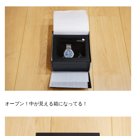
オープン！中が見える箱になってる！