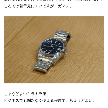
ころでは若干見にくいですが、ガマン。
ちょうどよいキラキラ感。
ビジネスでも問題なく使える程度で、ちょうどよい。