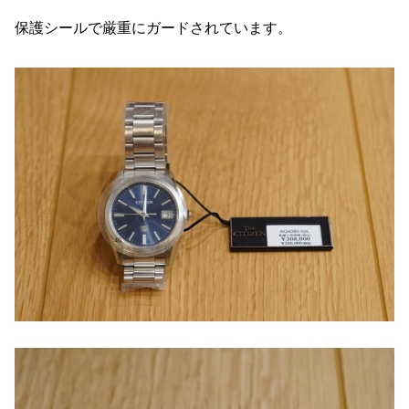
保護シールで厳重にガードされています。