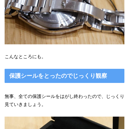
こんなところにも。
保護シールをとったのでじっくり観察
無事、全ての保護シールをはがし終わったので、じっくり
見ていきましょう。