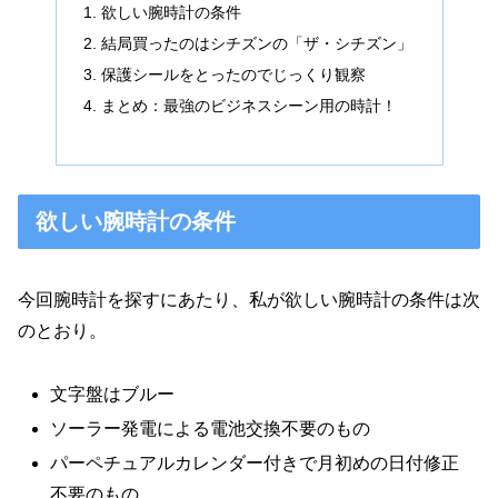
欲しい腕時計の条件
結局買ったのはシチズンの「ザ・シチズン」
保護シールをとったのでじっくり観察
まとめ：最強のビジネスシーン用の時計！
欲しい腕時計の条件
今回腕時計を探すにあたり、私が欲しい腕時計の条件は次
のとおり。
文字盤はブルー
ソーラー発電による電池交換不要のもの
パーペチュアルカレンダー付きで月初めの日付修正
不要のもの