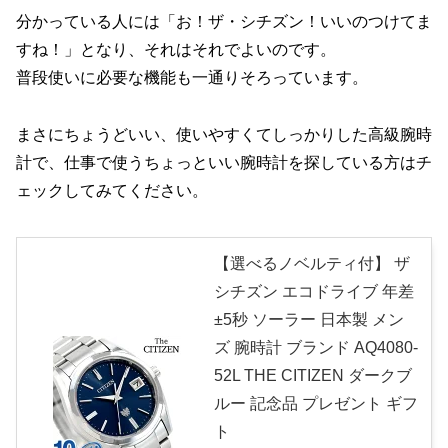
分かっている人には「お！ザ・シチズン！いいのつけてま
すね！」となり、それはそれでよいのです。
普段使いに必要な機能も一通りそろっています。
まさにちょうどいい、使いやすくてしっかりした高級腕時
計で、仕事で使うちょっといい腕時計を探している方はチ
ェックしてみてください。
【選べるノベルティ付】 ザ
シチズン エコドライブ 年差
±5秒 ソーラー 日本製 メン
ズ 腕時計 ブランド AQ4080-
52L THE CITIZEN ダークブ
ルー 記念品 プレゼント ギフ
ト