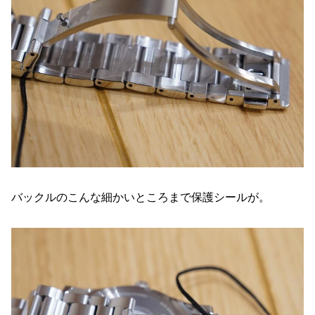
バックルのこんな細かいところまで保護シールが。