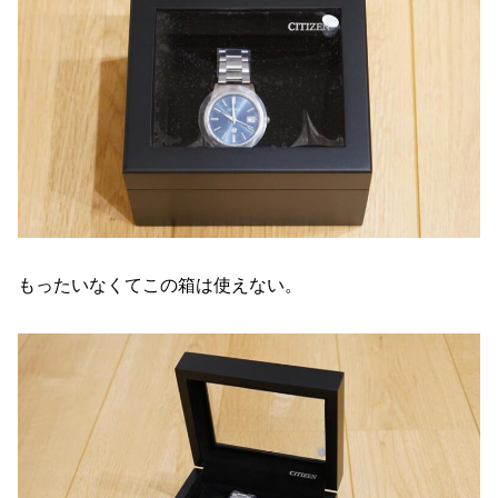
もったいなくてこの箱は使えない。