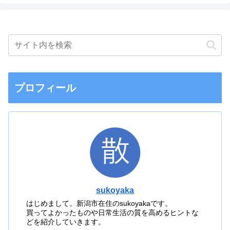
プロフィール
sukoyaka
はじめまして。新潟市在住のsukoyakaです。
買ってよかったものや日常生活の質を高めるヒントな
どを紹介していきます。