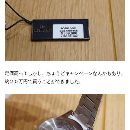
定価高っ！しかし、ちょうどキャンペーンなんかもあり、
約２０万円で買うことができました。