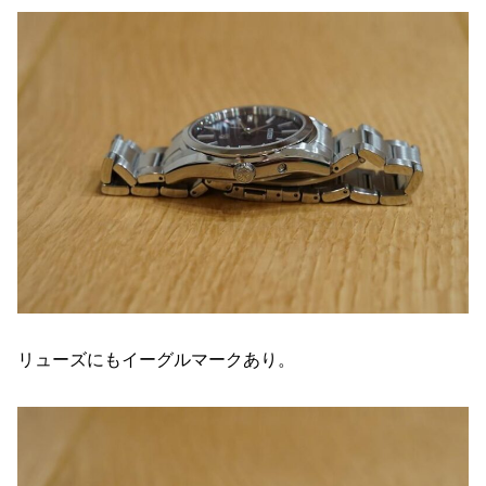
リューズにもイーグルマークあり。