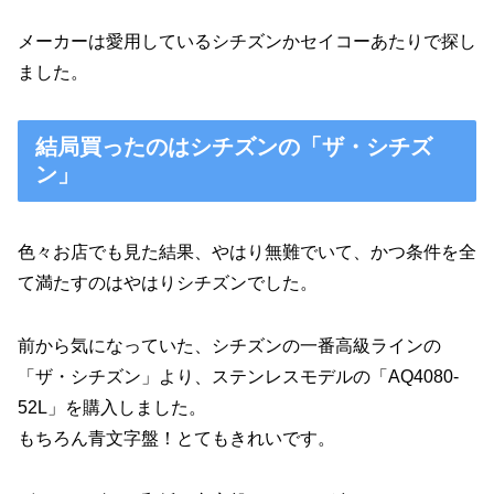
メーカーは愛用しているシチズンかセイコーあたりで探し
ました。
結局買ったのはシチズンの「ザ・シチズ
ン」
色々お店でも見た結果、やはり無難でいて、かつ条件を全
て満たすのはやはりシチズンでした。
前から気になっていた、シチズンの一番高級ラインの
「ザ・シチズン」より、ステンレスモデルの「AQ4080-
52L」を購入しました。
もちろん青文字盤！とてもきれいです。