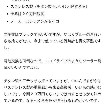
ステンレス製（チタン製もいいけど軽すぎる）
予算は２０万円程度
メーカーはシチズンかセイコー
文字盤はブラックでもいいですが、やはりブルーのきれい
さも捨てがたい。今まで使っている腕時計も青文字盤です
し。
電池交換も面倒なので、エコドライブのようなソーラー発
電がいいんですよね。
チタン製のアテッサも持っていますが、いいんですがやは
りステンレス製の重量感から来る高級感、いいもの感が欲
しいです。今回２０万円くらいまでは出すとせっかく決め
ているので、なるべく所有感が得られるものがいいです。