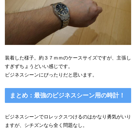
装着した様子。約３７ｍｍのケースサイズですが、主張し
すぎずちょうどいい感じです。
ビジネスシーンにぴったりだと思います。
まとめ：最強のビジネスシーン用の時計！
ビジネスシーンでロレックスつけるのはかなり勇気がいり
ますが、シチズンなら全く問題なし。