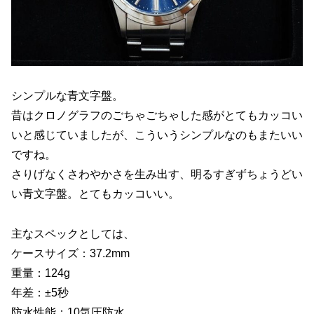
シンプルな青文字盤。
昔はクロノグラフのごちゃごちゃした感がとてもカッコい
いと感じていましたが、こういうシンプルなのもまたいい
ですね。
さりげなくさわやかさを生み出す、明るすぎずちょうどい
い青文字盤。とてもカッコいい。
主なスペックとしては、
ケースサイズ：37.2mm
重量：124g
年差：±5秒
防水性能：10気圧防水