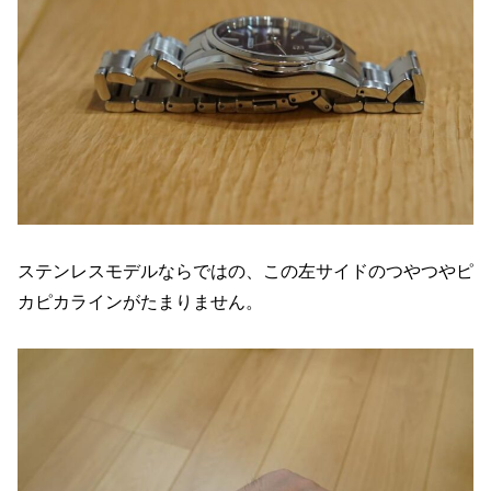
ステンレスモデルならではの、この左サイドのつやつやピ
カピカラインがたまりません。