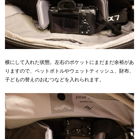
横にして入れた状態。左右のポケットにまだまだ余裕があ
りますので、ペットボトルやウェットティッシュ、財布、
子どもの替えのおむつなどを入れられます。