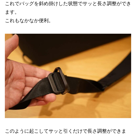
これでバッグを斜め掛けした状態でサッと長さ調整ができ
ます。
これもなかなか便利。
このように起こしてサッと引くだけで長さ調整ができま