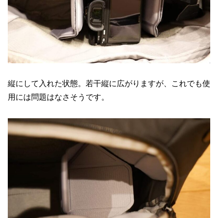
縦にして入れた状態。若干縦に広がりますが、これでも使
用には問題はなさそうです。