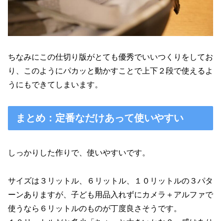
ちなみにこの仕切り版がとても優秀でいいつくりをしてお
り、このようにパカッと動かすことで上下２段で使えるよ
うにもできてしまいます。
まとめ：定番なだけあって使いやすい
しっかりした作りで、使いやすいです。
サイズは３リットル、６リットル、１０リットルの３パタ
ーンありますが、子ども用品入れずにカメラ＋アルファで
使うなら６リットルのものが丁度良さそうです。