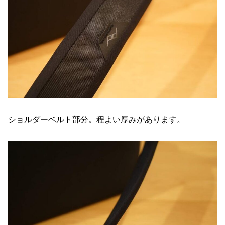
ショルダーベルト部分。程よい厚みがあります。