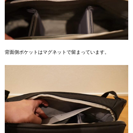
背面側ポケットはマグネットで留まっています。