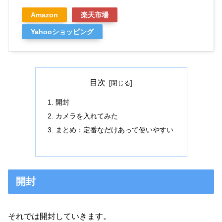
Amazon
楽天市場
Yahooショッピング
目次
開封
カメラを入れてみた
まとめ：定番なだけあって使いやすい
開封
それでは開封していきます。