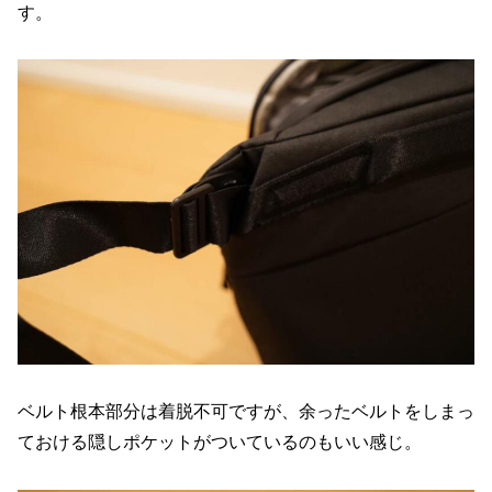
す。
ベルト根本部分は着脱不可ですが、余ったベルトをしまっ
ておける隠しポケットがついているのもいい感じ。