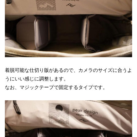
着脱可能な仕切り版があるので、カメラのサイズに合うよ
うにいい感じに調整します。
なお、マジックテープで固定するタイプです。