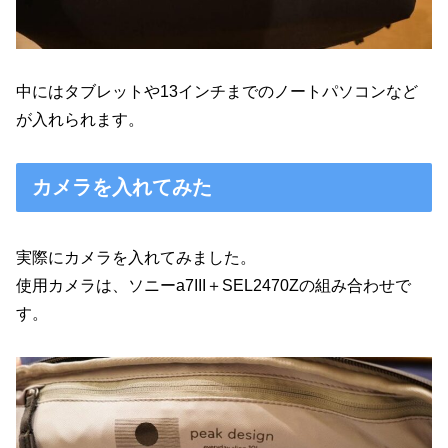
中にはタブレットや13インチまでのノートパソコンなど
が入れられます。
カメラを入れてみた
実際にカメラを入れてみました。
使用カメラは、ソニーa7III＋SEL2470Zの組み合わせで
す。