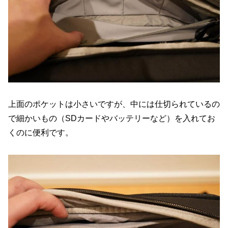
上面のポケットは小さいですが、中には仕切られているの
で細かいもの（SDカードやバッテリーなど）を入れてお
くのに便利です。