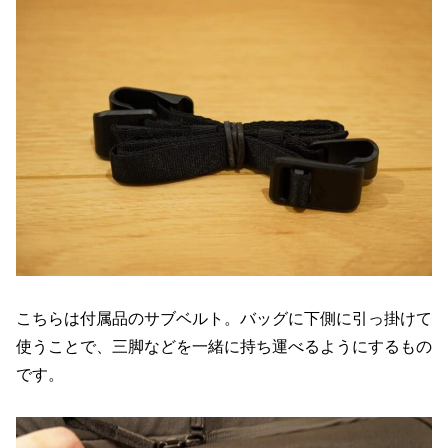
こちらは付属品のサブベルト。バッグに下側に引っ掛けて
使うことで、三脚などを一緒に持ち運べるようにするもの
です。