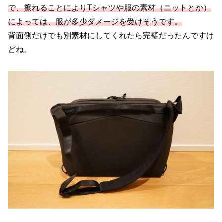
で、擦れることによりTシャツや服の素材（ニットとか）
によっては、服が多少ダメージを受けそうです。
背面側だけでも別素材にしてくれたら完璧だったんですけ
どね。