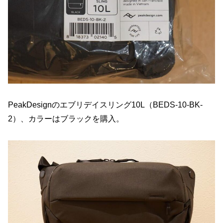
PeakDesignのエブリデイスリング10L（BEDS-10-BK-
2）、カラーはブラックを購入。