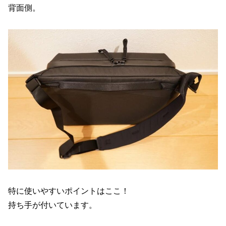
背面側。
特に使いやすいポイントはここ！
持ち手が付いています。