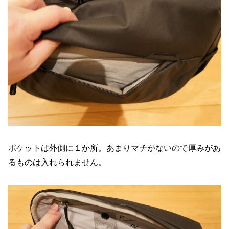
ポケットは外側に１か所。あまりマチがないので厚みがあ
るものは入れられません。