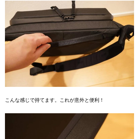
こんな感じで持てます。これが意外と便利！