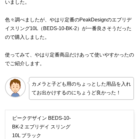
いました。
色々調べましたが、やはり定番のPeakDesignのエブリデ
イスリング10L（BEDS-10-BK-2）が一番良さそうだった
ので購入しました。
使ってみて、やはり定番商品だけあって使いやすかったの
でご紹介します。
カメラと子ども用のちょっとした用品を入れ
てお出かけするのにちょうど良かった！
ピークデザイン BEDS-10-
BK-2 エブリデイ スリング
10L ブラック