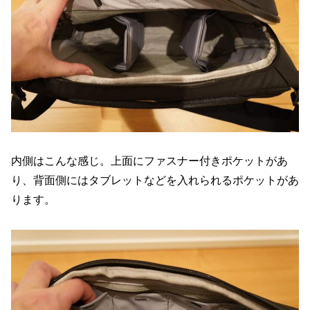
内側はこんな感じ。上面にファスナー付きポケットがあ
り、背面側にはタブレットなどを入れられるポケットがあ
ります。